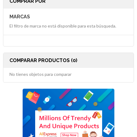
COMPRAR POR
MARCAS
El filtro de marca no está disponible para esta búsqueda.
COMPARAR PRODUCTOS (0)
No tienes objetos para comparar