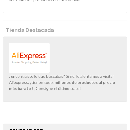
Tienda Destacada
¿Encontraste lo que buscabas? Si no, lo alentamos a visitar
Aliexpress, ¡tienen todo,
millones de productos al precio
más barato
! ¡Consigue el último trato!