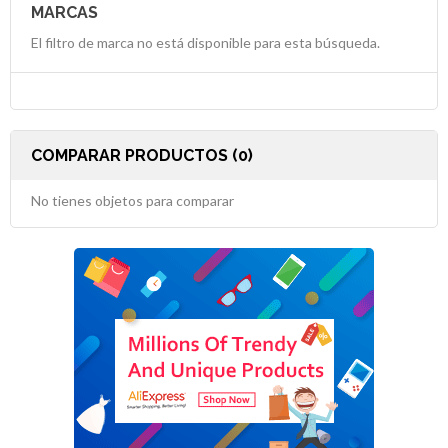
MARCAS
El filtro de marca no está disponible para esta búsqueda.
COMPARAR PRODUCTOS (0)
No tienes objetos para comparar