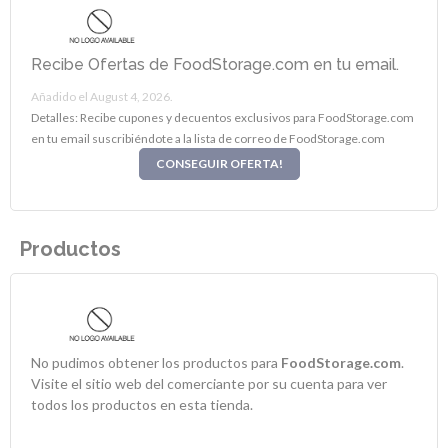
Recibe Ofertas de FoodStorage.com en tu email.
Añadido el August 4, 2026.
Detalles: Recibe cupones y decuentos exclusivos para FoodStorage.com
en tu email suscribiéndote a la lista de correo de FoodStorage.com
CONSEGUIR OFERTA!
Productos
No pudimos obtener los productos para
FoodStorage.com
.
Visite el sitio web del comerciante por su cuenta para ver
todos los productos en esta tienda.