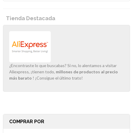
Tienda Destacada
¿Encontraste lo que buscabas? Si no, lo alentamos a visitar
Aliexpress, ¡tienen todo,
millones de productos al precio
más barato
! ¡Consigue el último trato!
COMPRAR POR