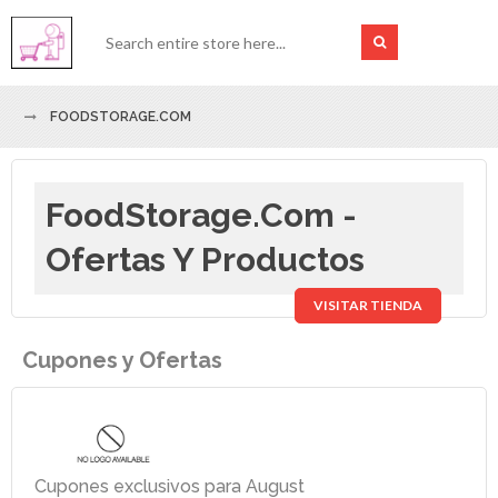
FOODSTORAGE.COM
FoodStorage.com -
Ofertas Y Productos
VISITAR TIENDA
Cupones y Ofertas
Cupones exclusivos para August