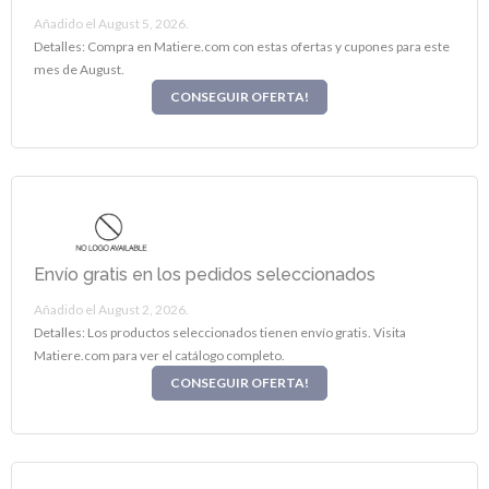
Añadido el August 5, 2026.
Detalles: Compra en Matiere.com con estas ofertas y cupones para este
mes de August.
CONSEGUIR OFERTA!
Envío gratis en los pedidos seleccionados
Añadido el August 2, 2026.
Detalles: Los productos seleccionados tienen envío gratis. Visita
Matiere.com para ver el catálogo completo.
CONSEGUIR OFERTA!