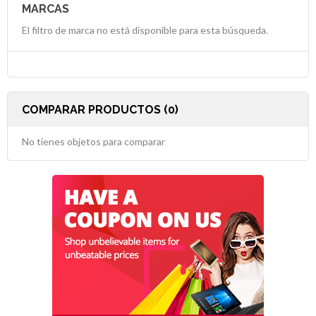
MARCAS
El filtro de marca no está disponible para esta búsqueda.
COMPARAR PRODUCTOS (0)
No tienes objetos para comparar