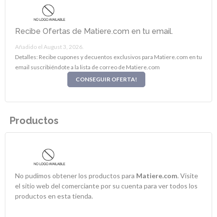
Recibe Ofertas de Matiere.com en tu email.
Añadido el August 3, 2026.
Detalles: Recibe cupones y decuentos exclusivos para Matiere.com en tu
email suscribiéndote a la lista de correo de Matiere.com
CONSEGUIR OFERTA!
Productos
No pudimos obtener los productos para
Matiere.com
. Visite
el sitio web del comerciante por su cuenta para ver todos los
productos en esta tienda.