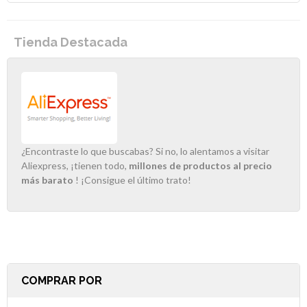
Tienda Destacada
¿Encontraste lo que buscabas? Si no, lo alentamos a visitar
Aliexpress, ¡tienen todo,
millones de productos al precio
más barato
! ¡Consigue el último trato!
COMPRAR POR