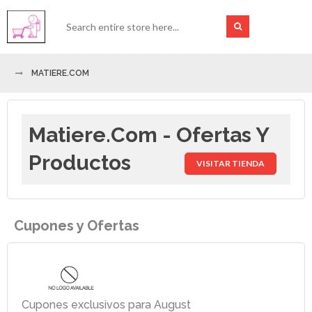
MATIERE.COM
Matiere.com - Ofertas Y
Productos
VISITAR TIENDA
Cupones y Ofertas
Cupones exclusivos para August