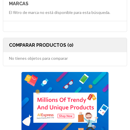
MARCAS
El filtro de marca no está disponible para esta búsqueda.
COMPARAR PRODUCTOS (0)
No tienes objetos para comparar