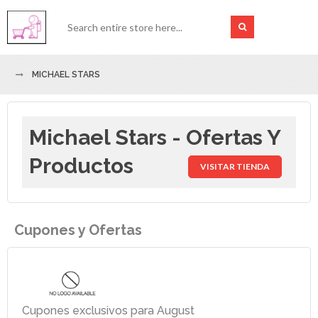
MICHAEL STARS
Michael Stars - Ofertas Y
Productos
VISITAR TIENDA
Cupones y Ofertas
Cupones exclusivos para August