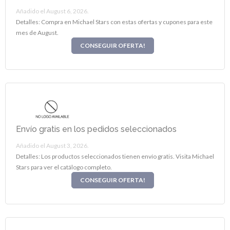
Añadido el August 6, 2026.
Detalles: Compra en Michael Stars con estas ofertas y cupones para este
mes de August.
CONSEGUIR OFERTA!
Envío gratis en los pedidos seleccionados
Añadido el August 3, 2026.
Detalles: Los productos seleccionados tienen envío gratis. Visita Michael
Stars para ver el catálogo completo.
CONSEGUIR OFERTA!