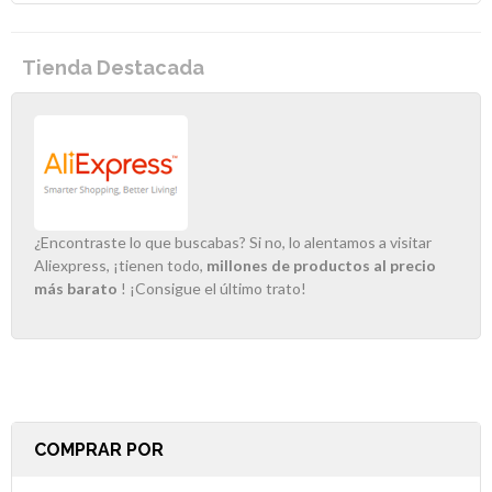
Tienda Destacada
¿Encontraste lo que buscabas? Si no, lo alentamos a visitar
Aliexpress, ¡tienen todo,
millones de productos al precio
más barato
! ¡Consigue el último trato!
COMPRAR POR