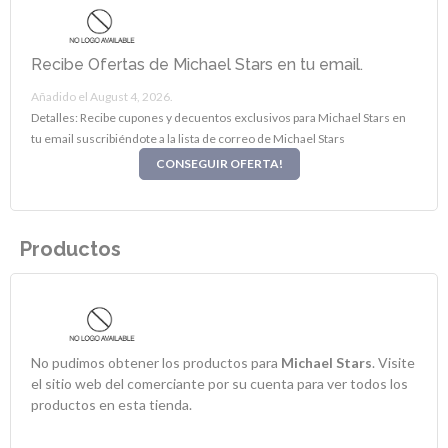
Recibe Ofertas de Michael Stars en tu email.
Añadido el August 4, 2026.
Detalles: Recibe cupones y decuentos exclusivos para Michael Stars en
tu email suscribiéndote a la lista de correo de Michael Stars
CONSEGUIR OFERTA!
Productos
No pudimos obtener los productos para
Michael Stars
. Visite
el sitio web del comerciante por su cuenta para ver todos los
productos en esta tienda.