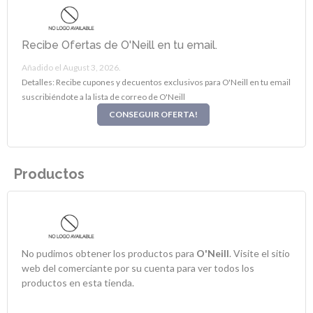
Recibe Ofertas de O'Neill en tu email.
Añadido el August 3, 2026.
Detalles: Recibe cupones y decuentos exclusivos para O'Neill en tu email
suscribiéndote a la lista de correo de O'Neill
CONSEGUIR OFERTA!
Productos
No pudimos obtener los productos para
O'Neill
. Visite el sitio
web del comerciante por su cuenta para ver todos los
productos en esta tienda.