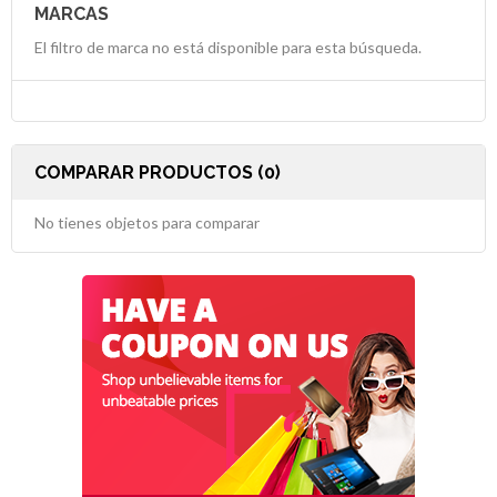
MARCAS
El filtro de marca no está disponible para esta búsqueda.
COMPARAR PRODUCTOS (0)
No tienes objetos para comparar