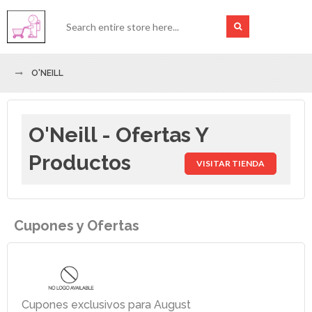
O'NEILL
O'Neill - Ofertas Y
Productos
VISITAR TIENDA
Cupones y Ofertas
Cupones exclusivos para August