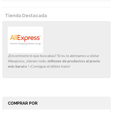
Tienda Destacada
¿Encontraste lo que buscabas? Si no, lo alentamos a visitar
Aliexpress, ¡tienen todo,
millones de productos al precio
más barato
! ¡Consigue el último trato!
COMPRAR POR