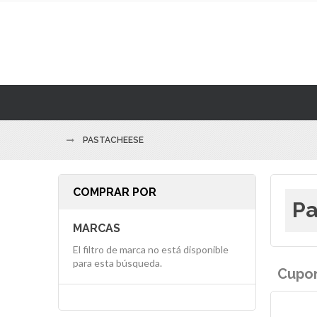
PASTACHEESE
COMPRAR POR
Pa
MARCAS
El filtro de marca no está disponible
para esta búsqueda.
Cupon