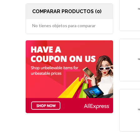
COMPARAR PRODUCTOS (0)
No tienes objetos para comparar