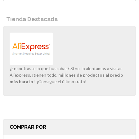
Tienda Destacada
¿Encontraste lo que buscabas? Si no, lo alentamos a visitar
Aliexpress, ¡tienen todo,
millones de productos al precio
más barato
! ¡Consigue el último trato!
COMPRAR POR