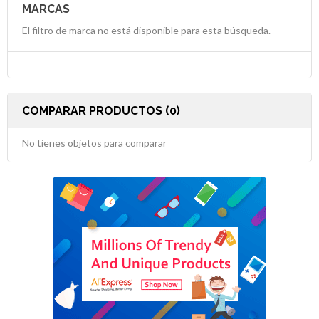
MARCAS
El filtro de marca no está disponible para esta búsqueda.
COMPARAR PRODUCTOS (0)
No tienes objetos para comparar