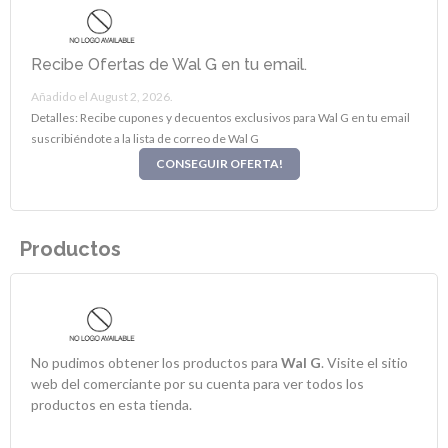
Recibe Ofertas de Wal G en tu email.
Añadido el August 2, 2026.
Detalles: Recibe cupones y decuentos exclusivos para Wal G en tu email
suscribiéndote a la lista de correo de Wal G
CONSEGUIR OFERTA!
Productos
No pudimos obtener los productos para
Wal G
. Visite el sitio
web del comerciante por su cuenta para ver todos los
productos en esta tienda.