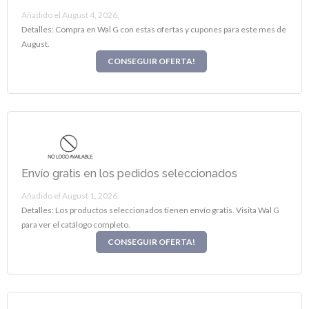
Añadido el August 4, 2026.
Detalles: Compra en Wal G con estas ofertas y cupones para este mes de
August.
CONSEGUIR OFERTA!
Envío gratis en los pedidos seleccionados
Añadido el August 1, 2026.
Detalles: Los productos seleccionados tienen envío gratis. Visita Wal G
para ver el catálogo completo.
CONSEGUIR OFERTA!