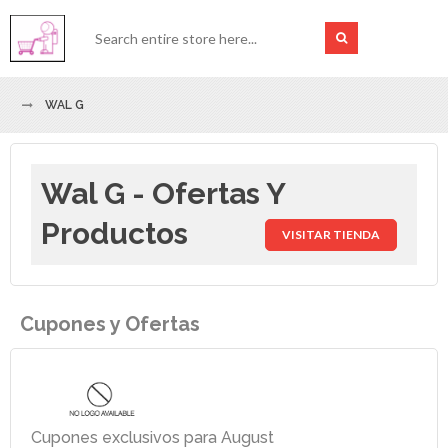
WAL G
Wal G - Ofertas Y
Productos
VISITAR TIENDA
Cupones y Ofertas
Cupones exclusivos para August